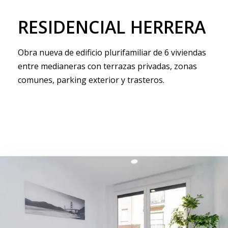
RESIDENCIAL
HERRERA
Obra nueva de edificio plurifamiliar de 6 viviendas
entre medianeras con terrazas privadas, zonas
comunes, parking exterior y trasteros.