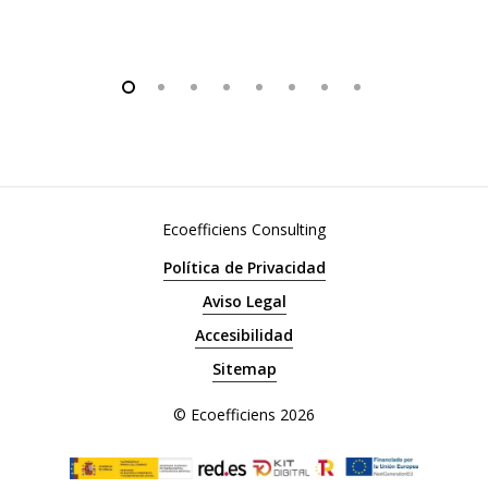
Ecoefficiens Consulting
Política de Privacidad
Aviso Legal
Accesibilidad
Sitemap
© Ecoefficiens
2026