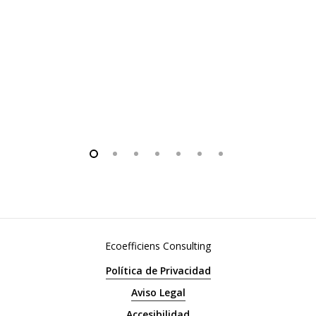
Ecoefficiens Consulting
Política de Privacidad
Aviso Legal
Accesibilidad