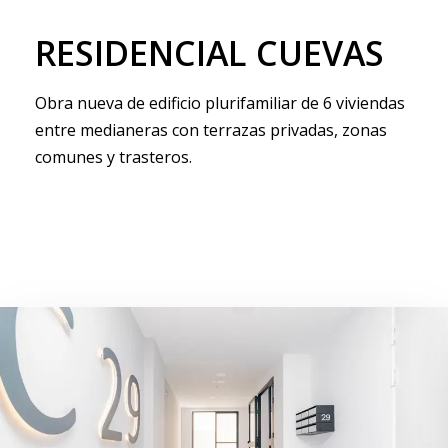
RESIDENCIAL
CUEVAS
Obra nueva de edificio plurifamiliar de 6 viviendas
entre medianeras con terrazas privadas, zonas
comunes y trasteros.